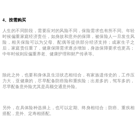
4、按需购买
人生的不同阶段，需要应对的风险不同，保险需求也有所不同。年轻
时候偏重家庭经济责任，如身故和意外的保障，被保险人一旦发生风
险，相关保险可以为父母、配偶等提供部分经济支持；成家生子之
后，家庭责任重了，健康保障需求逐步增加，身故保障要求也更高；
中年时候则应偏重养老、健康护理和财产传承等。
除此之外，也要和身体及生活状态相结合，有家族遗传史的，工作压
力大，亚健康的，尽早配备防癌险和重疾险；出差多的，驾车多的，
尽早配备意外险尤其是高额交通意外险。
另外，在具体险种选择上，也可以定期、终身相结合；防癌、重疾相
搭配，意外、定寿相搭配。