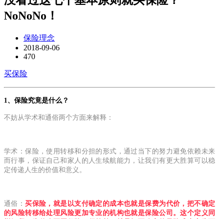
NoNoNo！
保险理念
2018-09-06
470
买保险
1、保险究竟是什么？
不妨从学术和通俗两个方面来解释：
学术：保险，使用转移和分担的形式，通过当下的努力避免依赖未来
而行事，保证自己和家人的人生续航能力，让我们有更大胜算可以稳
定传递人生的价值和意义。
通俗：
买保险，就是以支付确定的成本也就是保费为代价，把不确定
的风险转移给处理风险更加专业的机构也就是保险公司。这个定义同