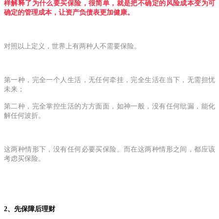
样解释了为什么要买保险，很简单，就是把不确定的风险成本变为可
确定的管理成本，让资产负债表更加健康。
对照以上定义，世界上有两种人不需要保险。
第一种，完全一个人生活，无任何牵挂，完全生活在当下，无需担忧
未来；
第二种，完全掌控生活的方方面面，如神一般，没有任何纰漏，能化
解任何波折。
这两种情形下，没有任何必要买保险。而在这两种情形之间，都应该
考虑买保险。
2、先保障后理财