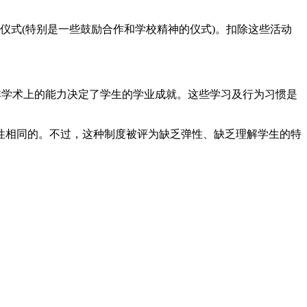
仪式(特别是一些鼓励合作和学校精神的仪式)。扣除这些活动
非学术上的能力决定了学生的学业成就。这些学习及行为习惯是
性相同的。不过，这种制度被评为缺乏弹性、缺乏理解学生的特