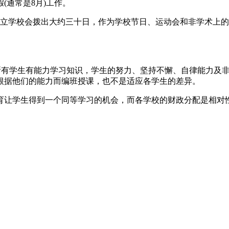
(通常是8月)工作。
公立学校会拨出大约三十日，作为学校节日、运动会和非学术上的
为所有学生有能力学习知识，学生的努力、坚持不懈、自律能力及
根据他们的能力而编班授课，也不是适应各学生的差异。
育让学生得到一个同等学习的机会，而各学校的财政分配是相对