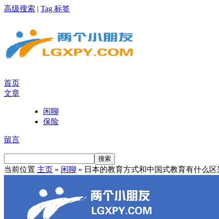
高级搜索
|
Tag 标签
首页
文章
闲聊
保险
留言
当前位置
主页
»
闲聊
» 日本的教育方式和中国式教育有什么区