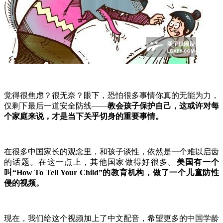
觉得很焦虑？很无奈？眼下，恐怕很多事情你真的无能为力，
仅剩下最后一道安全防线——
教会孩子保护自己，这或许对每
个家庭来说，才是当下关乎切身的重要事情。
在很多中国家长的观念里，和孩子谈性，依然是一个难以启齿
的话题。在这一点上，其他国家做得好很多。
美国有一个
叫“How To Tell Your Child”的教育机构，做了一个儿童防性
侵的视频。
现在，我们给这个视频加上了中文配音，希望更多的中国学龄