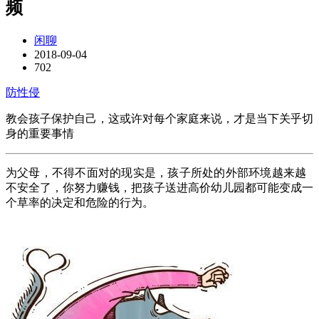
频
闲聊
2018-09-04
702
防性侵
教会孩子保护自己，这或许对每个家庭来说，才是当下关乎切
身的重要事情
为父母，不得不面对的现实是，孩子所处的外部环境越来越
不安全了，你努力赚钱，把孩子送进高价幼儿园都可能变成一
个草率的决定和危险的行为。