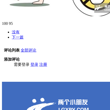
100
95
没有
下一篇