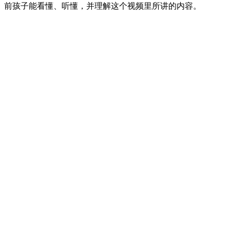
前孩子能看懂、听懂，并理解这个视频里所讲的内容。