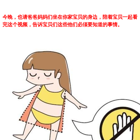
今晚，也请爸爸妈妈们坐在你家宝贝的身边，陪着宝贝一起看
完这个视频，告诉宝贝们这些他们必须要知道的事情。